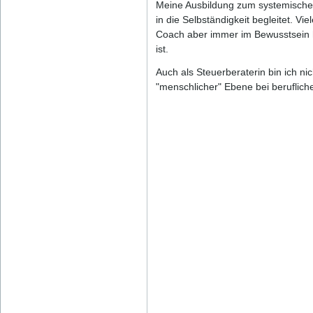
Meine Ausbildung zum systemischen
in die Selbständigkeit begleitet. V
Coach aber immer im Bewusstsein hal
ist.
Auch als Steuerberaterin bin ich 
"menschlicher" Ebene bei beruflic