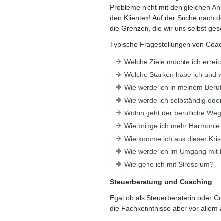
Probleme nicht mit den gleichen Ans
den Klienten! Auf der Suche nach de
die Grenzen, die wir uns selbst ge
Typische Fragestellungen von Coac
Welche Ziele möchte ich errei
Welche Stärken habe ich und w
Wie werde ich in meinem Beruf
Wie werde ich selbständig ode
Wohin geht der berufliche Weg
Wie bringe ich mehr Harmonie
Wie komme ich aus dieser Kris
Wie werde ich im Umgang mit 
Wie gehe ich mit Stress um?
Steuerberatung und Coaching
Egal ob als Steuerberaterin oder Co
die Fachkenntnisse aber vor allem